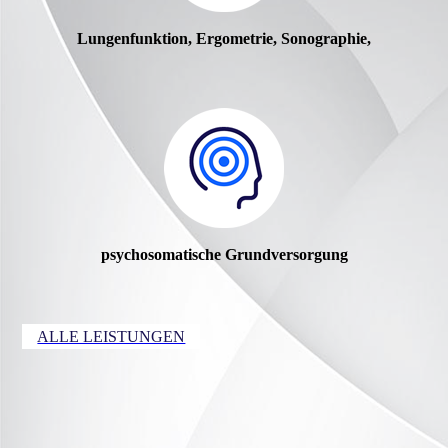
Lungenfunktion, Ergometrie, Sonographie,
psychosomatische Grundversorgung
ALLE LEISTUNGEN