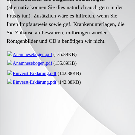
(alternativ können Sie dies natürlich auch gern in der
Praxis tun). Zusätzlich wäre es hilfreich, wenn Sie
Ihren Impfausweis sowie ggf. Krankenunterlagen, die
Sie Zuhause aufbewahren, mitbringen würden.
Röntgenbilder und CD´s benötigen wir nicht.
Anamnesebogen.pdf
(135.89KB)
Anamnesebogen.pdf
(135.89KB)
Einverst-Erklärung.pdf
(142.38KB)
Einverst-Erklärung.pdf
(142.38KB)