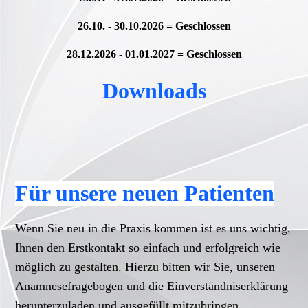
26.10. - 30.10.2026 = Geschlossen
28.12.2026 - 01.01.2027 = Geschlossen
Downloads
Für unsere neuen Patienten
Wenn Sie neu in die Praxis kommen ist es uns wichtig,
Ihnen den Erstkontakt so einfach und erfolgreich wie
möglich zu gestalten. Hierzu bitten wir Sie, unseren
Anamnesefragebogen und die Einverständniserklärung
herunterzuladen
und ausgefüllt mitzubringen