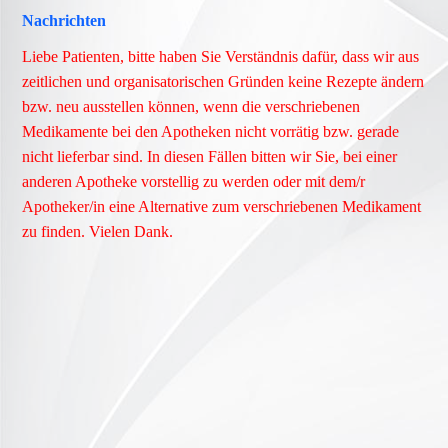
Nachrichten
Liebe Patienten, bitte haben Sie Verständnis dafür, dass wir aus
zeitlichen und organisatorischen Gründen keine Rezepte ändern
bzw. neu ausstellen können, wenn die verschriebenen
Medikamente bei den Apotheken nicht vorrätig bzw. gerade
nicht lieferbar sind. In diesen Fällen bitten wir Sie, bei einer
anderen Apotheke vorstellig zu werden oder mit dem/r
Apotheker/in eine Alternative zum verschriebenen Medikament
zu finden. Vielen Dank.