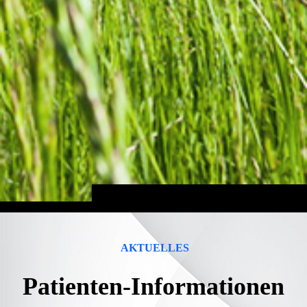
AKTUELLES
Patienten-­Informationen